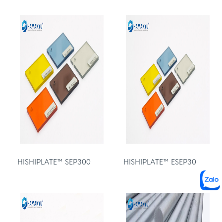
HISHIPLATE™ SEP300
HISHIPLATE™ ESEP30